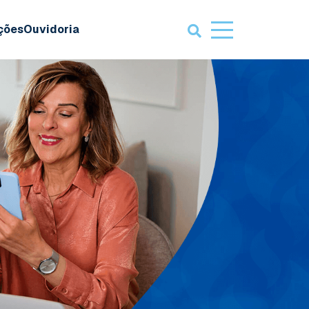
ações
Ouvidoria