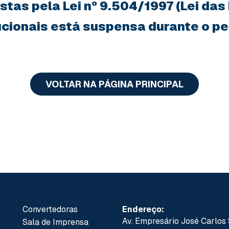
tas pela Lei nº 9.504/1997 (Lei das
tucionais está suspensa durante o per
VOLTAR NA PÁGINA PRINCIPAL
Convertedoras
Endereço:
Av. Empresário José Carlos 
Sala de Imprensa