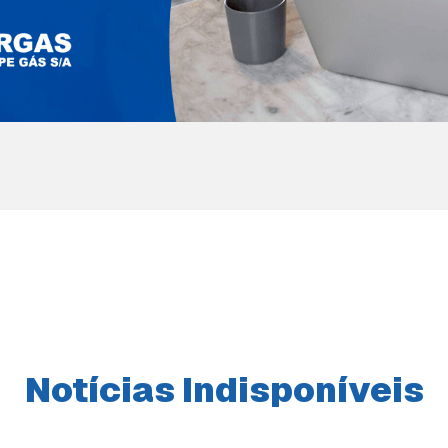
Notícias Indisponíveis