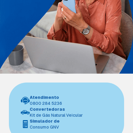
Atendimento
0800 284 5236
Convertedoras
Kit de Gás Natural Veicular
Simulador de
Consumo GNV