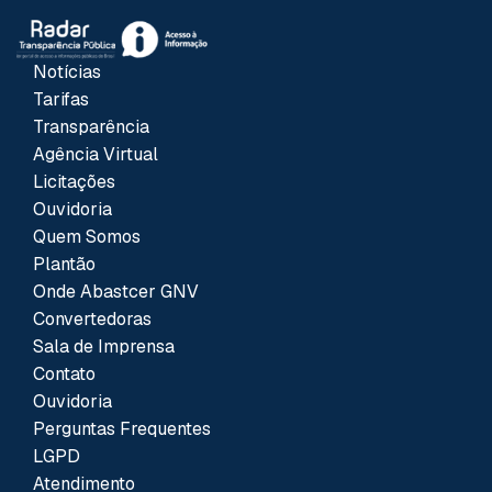
Notícias
Tarifas
Transparência
Agência Virtual
Licitações
Ouvidoria
Quem Somos
Plantão
Onde Abastcer GNV
Convertedoras
Sala de Imprensa
Contato
Ouvidoria
Perguntas Frequentes
LGPD
Atendimento