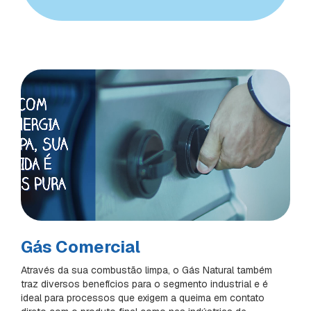
Gás Comercial
Através da sua combustão limpa, o Gás Natural também
traz diversos benefícios para o segmento industrial e é
ideal para processos que exigem a queima em contato