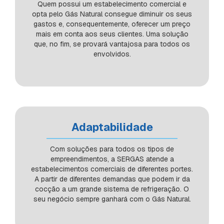
Quem possui um estabelecimento comercial e
opta pelo Gás Natural consegue diminuir os seus
gastos e, consequentemente, oferecer um preço
mais em conta aos seus clientes. Uma solução
que, no fim, se provará vantajosa para todos os
envolvidos.
Adaptabilidade
Com soluções para todos os tipos de
empreendimentos, a SERGAS atende a
estabelecimentos comerciais de diferentes portes.
A partir de diferentes demandas que podem ir da
cocção a um grande sistema de refrigeração. O
seu negócio sempre ganhará com o Gás Natural.