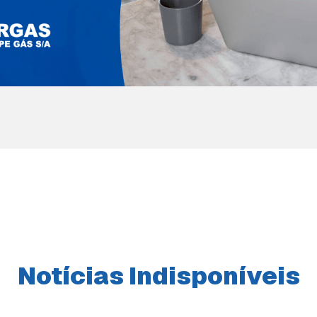
Notícias Indisponíveis