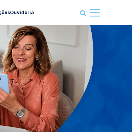
ações
Ouvidoria