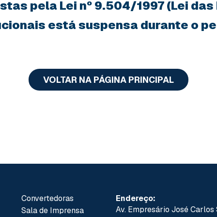
tas pela Lei nº 9.504/1997 (Lei das
tucionais está suspensa durante o per
VOLTAR NA PÁGINA PRINCIPAL
Convertedoras
Endereço:
Av. Empresário José Carlos 
Sala de Imprensa