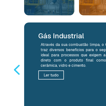
Gás Industrial
Através da sua combustão limpa, o
traz diversos benefícios para o seg
ideal para processos que exigem 
direto com o produto final como
cerâmica, vidro e cimento.
Ler tudo