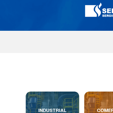
INDUSTRIAL
COMER