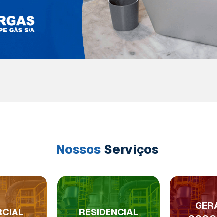
Nossos
Serviços
GER
CIAL
RESIDENCIAL