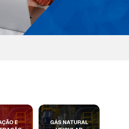
AÇÃO E
GÁS NATURAL