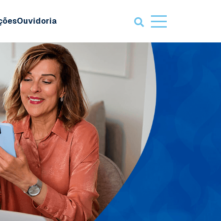
ações
Ouvidoria