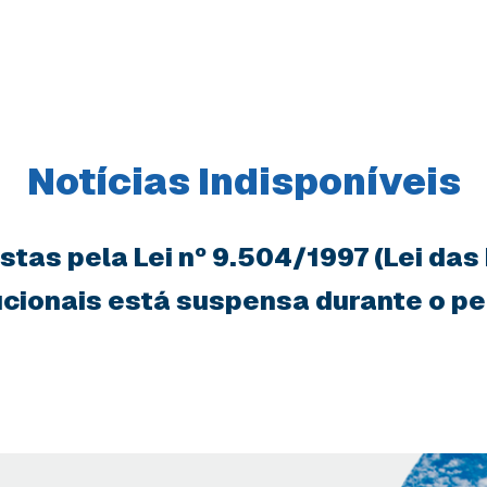
Notícias Indisponíveis
tas pela Lei nº 9.504/1997 (Lei das
tucionais está suspensa durante o per