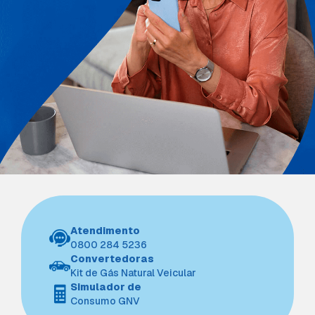
Atendimento
0800 284 5236
Convertedoras
Kit de Gás Natural Veicular
Simulador de
Consumo GNV