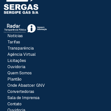
Notícias
Tarifas
Transparência
Agência Virtual
Licitações
Ouvidoria
Quem Somos
Plantão
Onde Abastcer GNV
Convertedoras
Sala de Imprensa
Contato
Ouvidoria