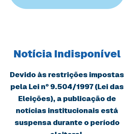
Notícia Indisponível
Devido às restrições impostas
pela Lei nº 9.504/1997 (Lei das
Eleições), a publicação de
notícias institucionais está
suspensa durante o período