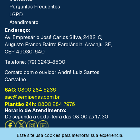
Perguntas Frequentes
LGPD
Atendimento
Endereço:
Av. Empresário José Carlos Silva, 2482, Cj.
Augusto Franco Bairro Farolândia, Aracaju-SE,
CEP 49030-640
Telefone: (79) 3243-8500
Contato com o ouvidor André Luiz Santos
Carvalho.
SAC:
0800 284 5236
sac@sergipegas.com.br
Plantão 24h:
0800 284 7976
Horário de Atendimento:
De segunda a sexta-feira das 08:00 às 17:30
Este site usa cookies para melhorar sua experiência.