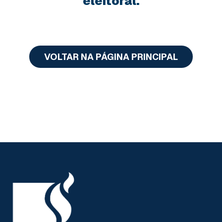
eleitoral.
VOLTAR NA PÁGINA PRINCIPAL