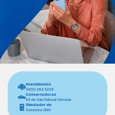
Atendimento
0800 284 5236
Convertedoras
Kit de Gás Natural Veicular
Simulador de
Consumo GNV