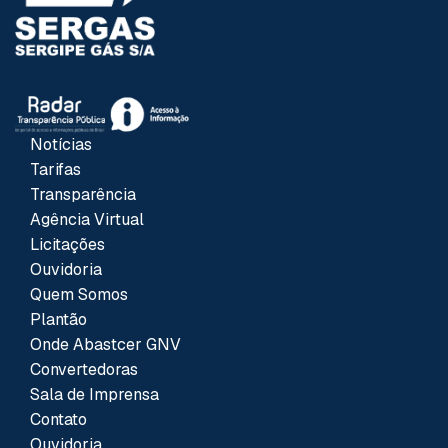
Notícias
Tarifas
Transparência
Agência Virtual
Licitações
Ouvidoria
Quem Somos
Plantão
Onde Abastcer GNV
Convertedoras
Sala de Imprensa
Contato
Ouvidoria