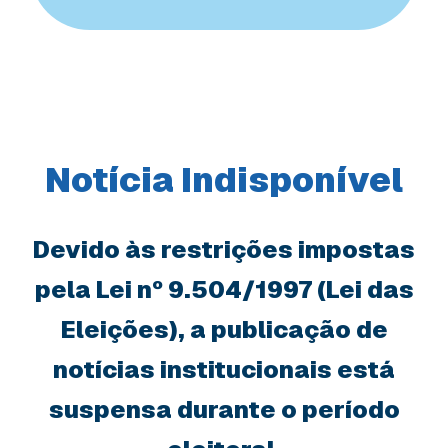
Notícia Indisponível
Devido às restrições impostas
pela Lei nº 9.504/1997 (Lei das
Eleições), a publicação de
notícias institucionais está
suspensa durante o período