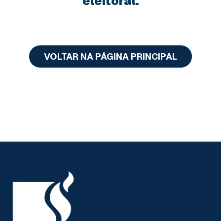
eleitoral.
VOLTAR NA PÁGINA PRINCIPAL