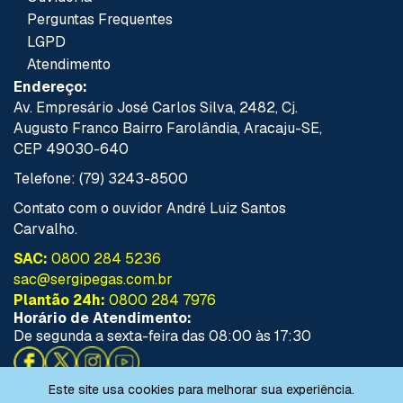
Perguntas Frequentes
LGPD
Atendimento
Endereço:
Av. Empresário José Carlos Silva, 2482, Cj.
Augusto Franco Bairro Farolândia, Aracaju-SE,
CEP 49030-640
Telefone: (79) 3243-8500
Contato com o ouvidor André Luiz Santos
Carvalho.
SAC:
0800 284 5236
sac@sergipegas.com.br
Plantão 24h:
0800 284 7976
Horário de Atendimento:
De segunda a sexta-feira das 08:00 às 17:30
Este site usa cookies para melhorar sua experiência.